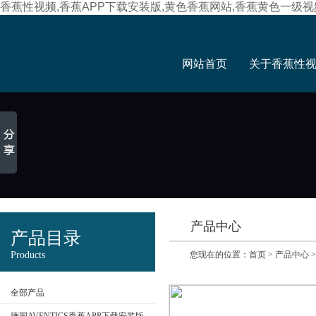
香蕉性视频,香蕉APP下载安装版,黄色香蕉网站,香蕉黄色一级视
网站首页
关于香蕉性
产品中心
产品目录
Products
您现在的位置：
首页
>
产品中心
全部产品