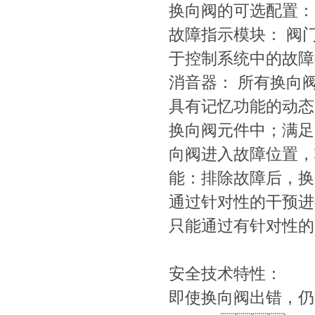
换向阀的可选配置：
故障指示模块：
于控制系统中的故障处
消音器： 所有换
具有记忆功能的动态监控
换向阀元件中；满
向阀进入故障位置，
能：排除故障后
通过针对性的干预进行
只能通过有针对性的
安全技术特性：
即使换向阀出错，