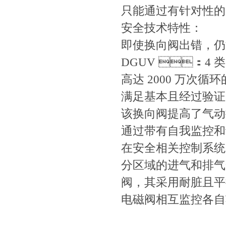
只能通过有针对性的
安全技术特性：
即使换向阀出错
DGUV ：4 类（C
高达 2000 万次循环的
满足基本且经过验证
该换向阀提高了气动控
通过带有自我监控和
在安全相关控制系统
分区域的进气和排气安
阀，其采用耐脏
电磁阀相互监控各自功能