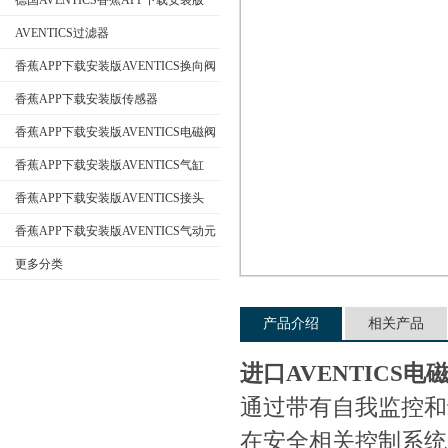
德国AVENTICS香蕉APP下载安装版
AVENTICS过滤器
香蕉APP下载安装版AVENTICS换向阀
公司名称
香蕉APP下载安装版传感器
香蕉APP下载安装版AVENTICS电磁阀
香蕉APP下载安装版AVENTICS气缸
香蕉APP下载安装版AVENTICS接头
香蕉APP下载安装版AVENTICS气动元
件
更多分类
产品介绍
相关产品
进口AVENTICS电
通过带有自我监控和
在安全相关控制系统