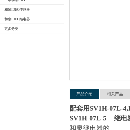
日本和泉IDEC
和泉IDEC传感器
和泉IDEC继电器
公司名称
更多分类
产品介绍
相关产品
配套用SV1H-07L-
SV1H-07L-5 - 继电
和泉继电器的