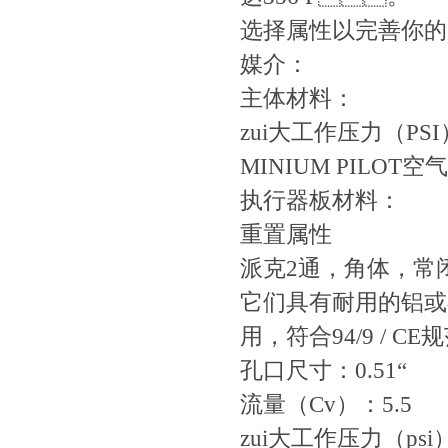
选择属性以完善你的产
媒介：
主体材料：
zui大工作压力（PSI）
MINIUM PILOT空气
执行器板材料：
重置属性
派克2通，角体
它们具有耐用的铝或
用，符合94/9 / CE规范
孔口尺寸：0.51“
流量（Cv）：5.5
zui大工作压力（psi）