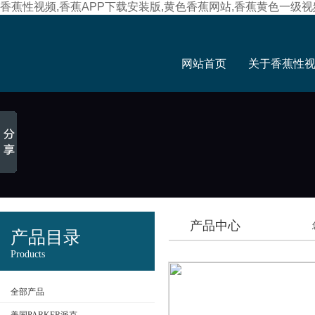
香蕉性视频,香蕉APP下载安装版,黄色香蕉网站,香蕉黄色一级视
网站首页
关于香蕉性
产品中心
产品目录
Products
全部产品