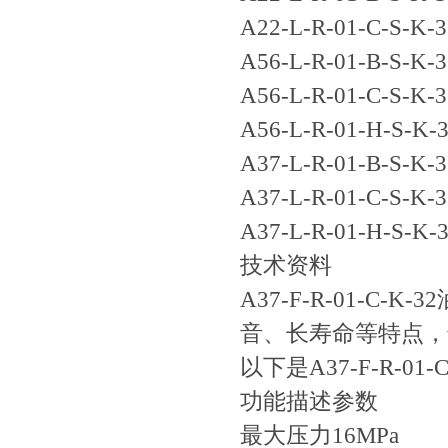
A22-L-R-01-C-S-K-3
A56-L-R-01-B-S-K-3
A56-L-R-01-C-S-K-3
A56-L-R-01-H-S-K-
A37-L-R-01-B-S-K-3
A37-L-R-01-C-S-K-3
A37-L-R-01-H-S-K-
技术资料
A37-F-R-01-C
音、长寿命等特点，
以下是A37-F-R-01
功能描述
参数
最大压力
16MPa