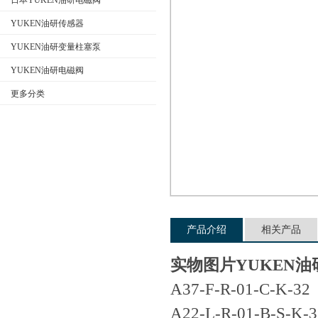
日本YUKEN油研电磁阀
YUKEN油研传感器
YUKEN油研变量柱塞泵
公司名称
YUKEN油研电磁阀
更多分类
产品介绍
相关产品
实物图片YUKEN
A37-F-R-01-C-K-32
A22-L-R-01-B-S-K-3