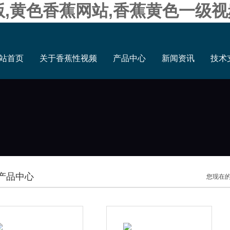
版,黄色香蕉网站,香蕉黄色一级视
站首页
关于香蕉性视频
产品中心
新闻资讯
技术
产品中心
您现在的位置