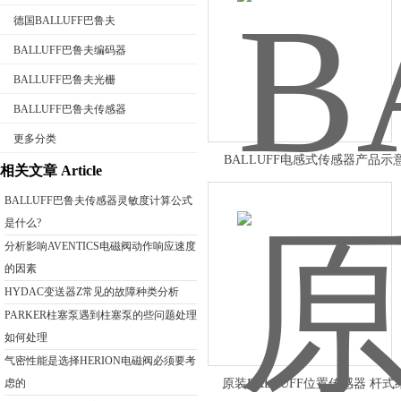
德国BALLUFF巴鲁夫
BALLUFF巴鲁夫编码器
BALLUFF巴鲁夫光栅
公司名称
BALLUFF巴鲁夫传感器
更多分类
BALLUFF电感式传感器产品示
相关文章 Article
BALLUFF巴鲁夫传感器灵敏度计算公式
是什么?
分析影响AVENTICS电磁阀动作响应速度
的因素
HYDAC变送器Z常见的故障种类分析
PARKER柱塞泵遇到柱塞泵的些问题处理
如何处理
气密性能是选择HERION电磁阀必须要考
虑的
原装BALLUFF位置传感器 杆式