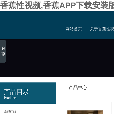
香蕉性视频,香蕉APP下载安装
网站首页
关于香蕉性
产品中心
产品目录
Products
全部产品